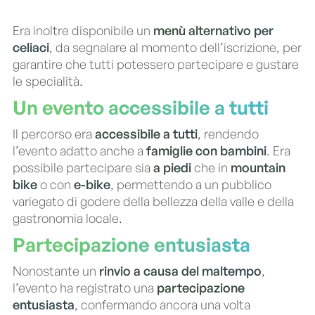
Era inoltre disponibile un
menù alternativo per
celiaci
, da segnalare al momento dell’iscrizione, per
garantire che tutti potessero partecipare e gustare
le specialità.
Un evento accessibile a tutti
Il percorso era
accessibile a tutti
, rendendo
l’evento adatto anche a
famiglie con bambini
. Era
possibile partecipare sia
a piedi
che in
mountain
bike
o con
e-bike
, permettendo a un pubblico
variegato di godere della bellezza della valle e della
gastronomia locale.
Partecipazione entusiasta
Nonostante un
rinvio a causa del maltempo
,
l’evento ha registrato una
partecipazione
entusiasta
, confermando ancora una volta