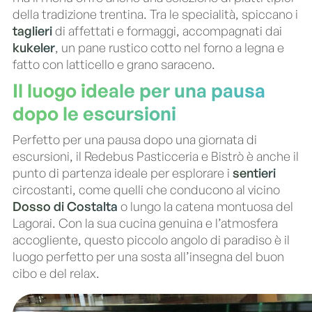
della tradizione trentina. Tra le specialità, spiccano i
taglieri
di affettati e formaggi, accompagnati dai
kukeler
, un pane rustico cotto nel forno a legna e
fatto con latticello e grano saraceno.
Il luogo ideale per una pausa
dopo le escursioni
Perfetto per una pausa dopo una giornata di
escursioni, il Redebus Pasticceria e Bistrò è anche il
punto di partenza ideale per esplorare i
sentieri
circostanti, come quelli che conducono al vicino
Dosso di Costalta
o lungo la catena montuosa del
Lagorai. Con la sua cucina genuina e l’atmosfera
accogliente, questo piccolo angolo di paradiso è il
luogo perfetto per una sosta all’insegna del buon
cibo e del relax.