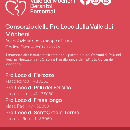
Consorzio delle Pro Loco della Valle dei
Mòcheni
Associazione senza scopo di lucro
Codice Fiscale 96012020226
Il presente sito è stato realizzato con il patrocinio dei Comuni di Palù del
Fersina, Fierozzo, Sant'Orsola e Frassilongo, e dell'Istituto Culturale
Mòcheno.
Pro Loco di Fierozzo
Maso Ronca, 1 - 38050
Pro Loco di Palù del Fersina
Località Lenzi, 42 - 38050
Pro Loco di Frassilongo
Maso Paoli, 49 - 38050
Pro Loco di Sant’Orsola Terme
Località Pintarei - 38050