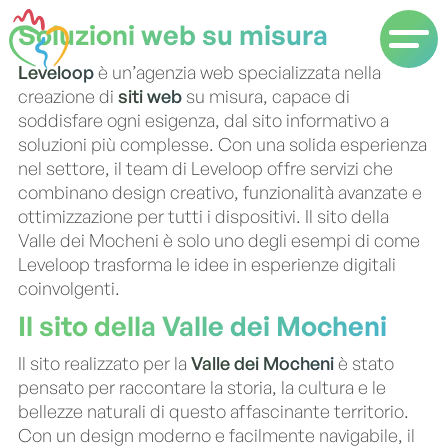
Soluzioni web su misura
Leveloop
è un’agenzia web specializzata nella
creazione di
siti web
su misura, capace di
soddisfare ogni esigenza, dal sito informativo a
soluzioni più complesse. Con una solida esperienza
nel settore, il team di Leveloop offre servizi che
combinano design creativo, funzionalità avanzate e
ottimizzazione per tutti i dispositivi. Il sito della
Valle dei Mocheni è solo uno degli esempi di come
Leveloop trasforma le idee in esperienze digitali
coinvolgenti.
Il sito della Valle dei Mocheni
Il sito realizzato per la
Valle dei Mocheni
è stato
pensato per raccontare la storia, la cultura e le
bellezze naturali di questo affascinante territorio.
Con un design moderno e facilmente navigabile, il