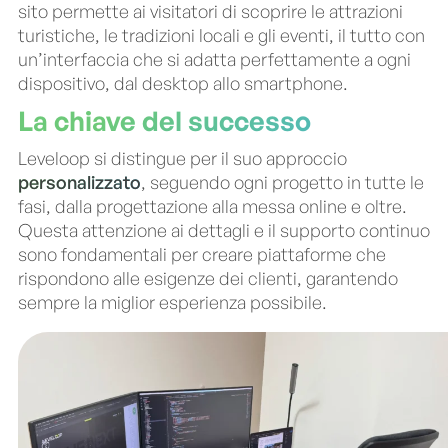
sito permette ai visitatori di scoprire le attrazioni
turistiche, le tradizioni locali e gli eventi, il tutto con
un’interfaccia che si adatta perfettamente a ogni
dispositivo, dal desktop allo smartphone.
La chiave del successo
Leveloop si distingue per il suo approccio
personalizzato
, seguendo ogni progetto in tutte le
fasi, dalla progettazione alla messa online e oltre.
Questa attenzione ai dettagli e il supporto continuo
sono fondamentali per creare piattaforme che
rispondono alle esigenze dei clienti, garantendo
sempre la miglior esperienza possibile.