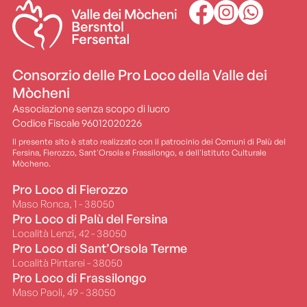
Consorzio delle Pro Loco della Valle dei
Mòcheni
Associazione senza scopo di lucro
Codice Fiscale 96012020226
Il presente sito è stato realizzato con il patrocinio dei Comuni di Palù del
Fersina, Fierozzo, Sant'Orsola e Frassilongo, e dell'Istituto Culturale
Mòcheno.
Pro Loco di Fierozzo
Maso Ronca, 1 - 38050
Pro Loco di Palù del Fersina
Località Lenzi, 42 - 38050
Pro Loco di Sant’Orsola Terme
Località Pintarei - 38050
Pro Loco di Frassilongo
Maso Paoli, 49 - 38050