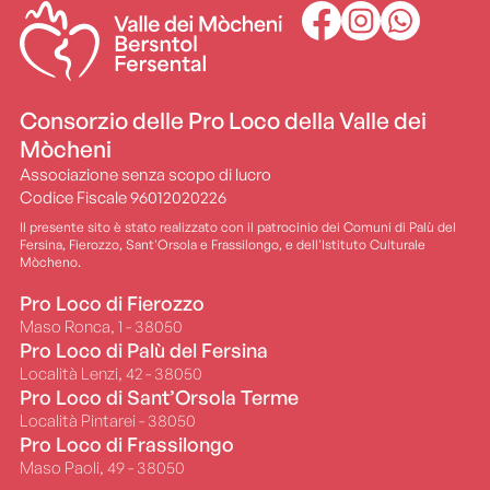
Consorzio delle Pro Loco della Valle dei
Mòcheni
Associazione senza scopo di lucro
Codice Fiscale 96012020226
Il presente sito è stato realizzato con il patrocinio dei Comuni di Palù del
Fersina, Fierozzo, Sant'Orsola e Frassilongo, e dell'Istituto Culturale
Mòcheno.
Pro Loco di Fierozzo
Maso Ronca, 1 - 38050
Pro Loco di Palù del Fersina
Località Lenzi, 42 - 38050
Pro Loco di Sant’Orsola Terme
Località Pintarei - 38050
Pro Loco di Frassilongo
Maso Paoli, 49 - 38050