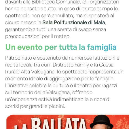
davanti alla Biblioteca Comunale. Gli organizzatori
hanno pensato a tutto: in caso di brutto tempo lo
spettacolo non sarà annullato, ma si sposterà al
sicuro presso la
Sala Polifunzionale di Mala
,
garantendo a tutti una serata di svago senza
preoccupazioni per il meteo.
Un evento per tutta la famiglia
Patrocinato e sostenuto da numerose istituzioni e
realtà locali, tra cui il Distretto Family e la Cassa
Rurale Alta Valsugana, lo spettacolo rappresenta un
momento ideale di aggregazione per le famiglie.
L’iniziativa celebra la cultura e il teatro per ragazzi
sul territorio della Valsugana, offrendo
un’esperienza estiva indimenticabile e ricca di
sorrisi per grandi e piccini.