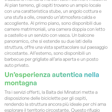
Al pian terreno, gli ospiti trovano un ampio locale
con una caratteristica stube, un angolo cottura e
una stufa a olle, creando un’atmosfera calda e
accogliente. Al primo piano, sono disponibili due
camere matrimoniali, una camera doppia con letto
a castello e un servizio con vasca. Un balcone
panoramico, che si estende su due lati della
struttura, offre una vista spettacolare sul paesaggio
circostante. All’esterno, sono disponibili un
barbecue per grigliate all’aria aperta e un posto
auto privato.
Un’esperienza autentica nella
montagna
Tra i servizi offerti, la Baita dei Minatori mette a
disposizione delle biciclette per gli ospiti,
rendendo la struttura ancora più ideale per chi ama
esplorare il territorio circostante. Questo rifugio