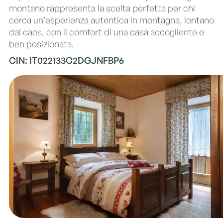
montano rappresenta la scelta perfetta per chi
cerca un’esperienza autentica in montagna, lontano
dal caos, con il comfort di una casa accogliente e
ben posizionata.
CIN: IT022133C2DGJNFBP6